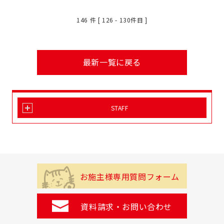
146
件 [ 126 - 130件目 ]
最新一覧に戻る
STAFF
お施主様専用質問フォーム
資料請求・お問い合わせ