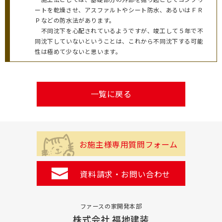
ートを乾燥させ、アスファルトやシート防水、あるいはＦＲ
Ｐなどの防水法があります。
不同沈下を心配されているようですが、竣工して５年で不
同沈下していないということは、これから不同沈下する可能
性は極めて少ないと思います。
一覧に戻る
お施主様専用質問フォーム
資料請求・お問い合わせ
ファースの家開発本部
株式会社 福地建装