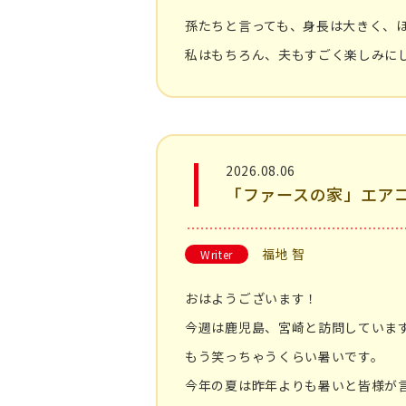
孫たちと言っても、身長は大きく、
私はもちろん、夫もすごく楽しみに
2026.08.06
「ファースの家」エア
福地 智
Writer
おはようございます！
今週は鹿児島、宮崎と訪問していま
もう笑っちゃうくらい暑いです。
今年の夏は昨年よりも暑いと皆様が