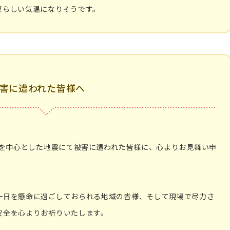
夏らしい気温になりそうです。
被害に遭われた皆様へ
県を中心とした地震にて被害に遭われた皆様に、心よりお見舞い申
一日を懸命に過ごしておられる地域の皆様、そして現場で尽力さ
安全を心よりお祈りいたします。