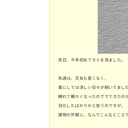
先日、今年初めてセミを見ました。
先週は、天気も良くなく、
夏にしては涼しい日々が続いてまし
晴れて暖かくなったのででてきたの
羽化したばかりかと思うのですが、
建物の外壁に、なんでこんなところ