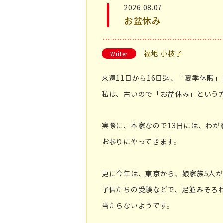
2026.08.07
お盆休み
福地 小枝子
Writer
来週11日から16日迄、「夏季休暇
私は、古いので「お盆休み」という
実際に、本家なので13日には、わが
お参りにやってきます。
更に今年は、東京から、娘家族5人
子供たちの受験などで、足並みそろ
当たらないようです。