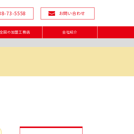
38-73-5558
お問い合わせ
全国の加盟工務店
会社紹介