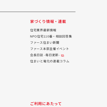
家づくり情報・連載
住宅業界最新情報
NPO住宅110番・相談回答集
ファース住まい新聞
ファース本部主催イベント
会長日誌 -毎日更新-
住まいと電化の連載コラム
ご利用にあたって