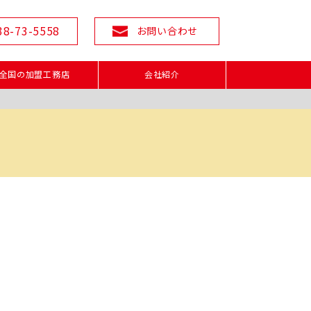
38-73-5558
お問い合わせ
全国の加盟工務店
会社紹介