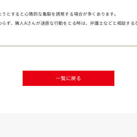
ようとすると心情的な亀裂を誘発する場合が多くあります。
わらず、隣人Aさんが迷惑な行動をとる時は、弁護士などと相談する
一覧に戻る