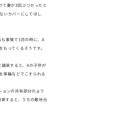
けて妻が3回ぶつかったと
ないカバーにしてほし
も事情で3月の時に、A
をもってくるそうです。
舗装すると、Aの子供が
を車輪などでこすられる
ションの共有部分のよう
駐車すると、うちの敷地合