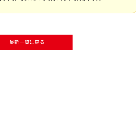
最新一覧に戻る