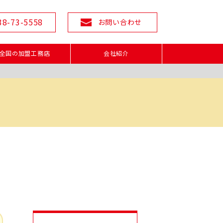
38-73-5558
お問い合わせ
全国の加盟工務店
会社紹介