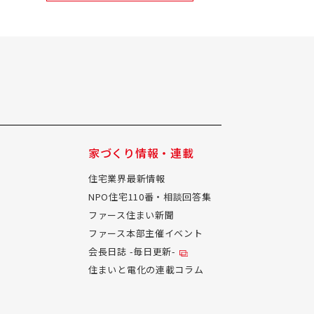
家づくり情報・連載
住宅業界最新情報
NPO住宅110番・相談回答集
ファース住まい新聞
ファース本部主催イベント
会長日誌 -毎日更新-
住まいと電化の連載コラム