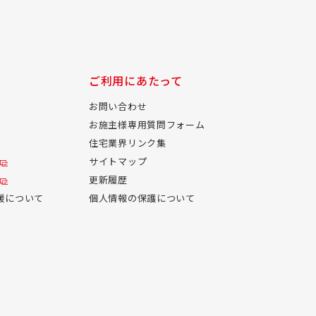
ご利用にあたって
お問い合わせ
お施主様専用質問フォーム
住宅業界リンク集
サイトマップ
更新履歴
援について
個人情報の保護について