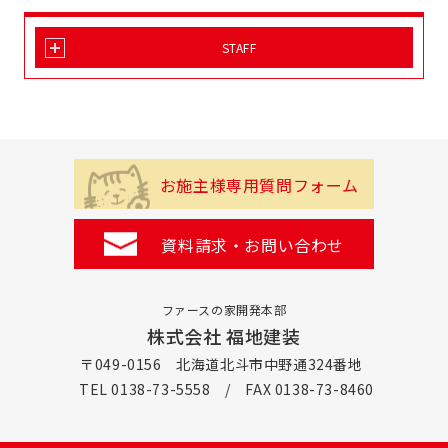
STAFF
お施主様専用質問フォーム
資料請求・お問い合わせ
ファースの家開発本部
株式会社 福地建装
〒049-0156 北海道北斗市中野通324番地
TEL 0138-73-5558 / FAX 0138-73-8460