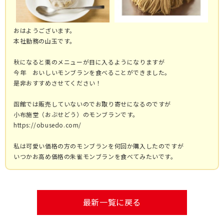
おはようございます。
本社勤務の山玉です。
秋になると栗のメニューが目に入るようになりますが
今年 おいしいモンブランを食べることができました。
是非おすすめさせてください！
函館では販売していないのでお取り寄せになるのですが
小布施堂（おぶせどう）のモンブランです。
https://obusedo.com/
私は可愛い価格の方のモンブランを何回か購入したのですが
いつかお高め価格の朱雀モンブランを食べてみたいです。
最新一覧に戻る