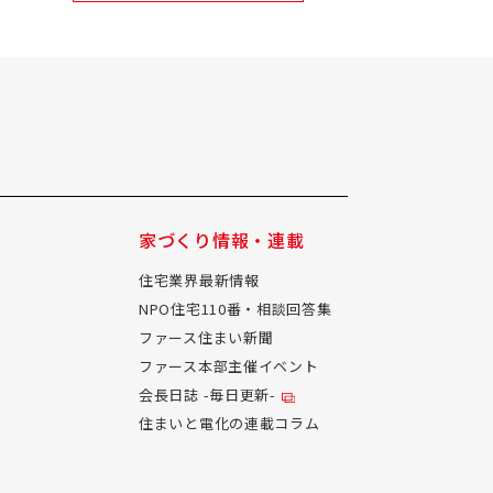
家づくり情報・連載
住宅業界最新情報
NPO住宅110番・相談回答集
ファース住まい新聞
ファース本部主催イベント
会長日誌 -毎日更新-
住まいと電化の連載コラム