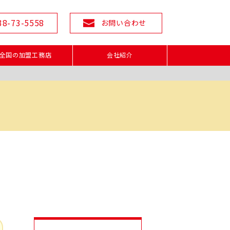
38-73-5558
お問い合わせ
全国の加盟工務店
会社紹介