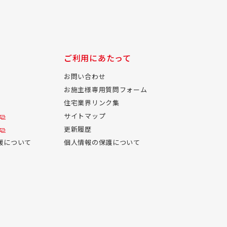
ご利用にあたって
お問い合わせ
お施主様専用質問フォーム
住宅業界リンク集
サイトマップ
更新履歴
援について
個人情報の保護について